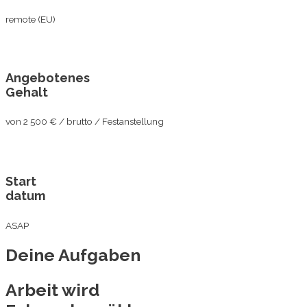
remote (EU)
Angebotenes
Gehalt
von 2 500 € / brutto / Festanstellung
Start
datum
ASAP
Deine Aufgaben
Arbeit wird