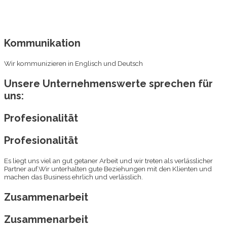
Kommunikation
Wir kommunizieren in Englisch und Deutsch
Unsere Unternehmenswerte sprechen für
uns:
Profesionalität
Profesionalität
Es liegt uns viel an gut getaner Arbeit und wir treten als verlässlicher
Partner auf.Wir unterhalten gute Beziehungen mit den Klienten und
machen das Business ehrlich und verlässlich.
Zusammenarbeit
Zusammenarbeit