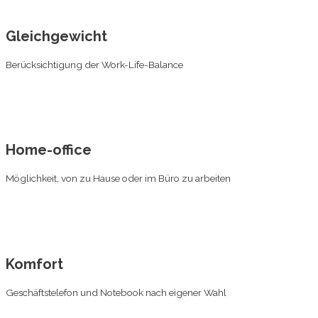
Gleichgewicht
Berücksichtigung der Work-Life-Balance
Home-office
Möglichkeit, von zu Hause oder im Büro zu arbeiten
Komfort
Geschäftstelefon und Notebook nach eigener Wahl