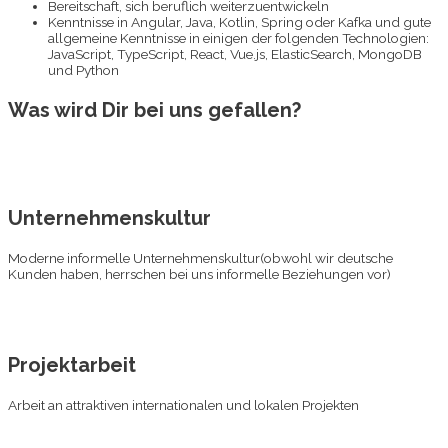
Bereitschaft, sich beruflich weiterzuentwickeln
Kenntnisse in Angular, Java, Kotlin, Spring oder Kafka und gute
allgemeine Kenntnisse in einigen der folgenden Technologien:
JavaScript, TypeScript, React, Vue.js, ElasticSearch, MongoDB
und Python
Was wird Dir bei uns gefallen?
Unternehmenskultur
Moderne informelle Unternehmenskultur(obwohl wir deutsche
Kunden haben, herrschen bei uns informelle Beziehungen vor)
Projektarbeit
Arbeit an attraktiven internationalen und lokalen Projekten