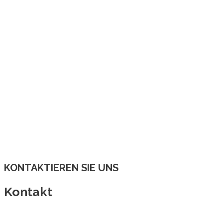
KONTAKTIEREN SIE UNS
Kontakt