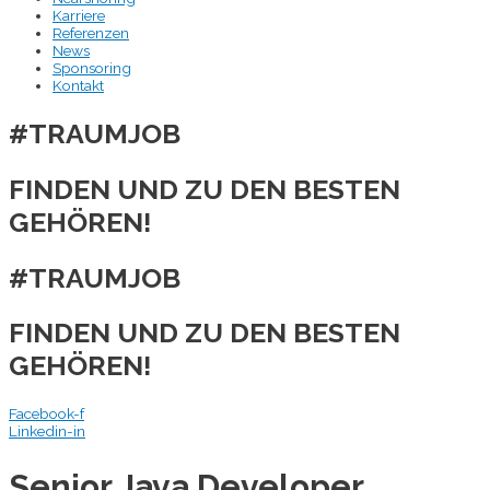
Karriere
Referenzen
News
Sponsoring
Kontakt
#TRAUMJOB
FINDEN UND ZU DEN BESTEN
GEHÖREN!
#TRAUMJOB
FINDEN UND ZU DEN BESTEN
GEHÖREN!
Facebook-f
Linkedin-in
Senior Java Developer