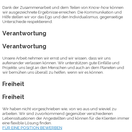
Dank der Zusammenarbeit und dem Teilen von Know-how können
wir ausgezeichnete Ergebnisse erreichen. Die Kommunikation und
Hilfe stellen wir vor das Ego und den Individualismus, gegenseitige
Unterschiede respektierend.
Verantwortung
Verantwortung
Unsere Arbeit nehmen wir ernst und wir wissen, dass wir uns
aufeinander verlassen können. Wir unterstützen gute Einfälle und
Projekte, uns liegt an den Menschen und auch an dem Planeten und
wir bemühen uns überall zu helfen, wenn wir es können.
Freiheit
Freiheit
Wir haben nicht vorgeschrieben wie, von wo aus und wieviel zu
arbeiten. Wir sind zuvorkommend gegenüber verschiedenen
Lebenssituationen der Angestellten und können für die Klienten immer
eine flexible Lösung finden.
FÜR EINE POSITION BEWERBEN