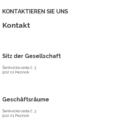
KONTAKTIEREN SIE UNS
Kontakt
Sitz der Gesellschaft
Šenkvická cesta č. 3
902 01 Pezinok
Geschäftsräume
Šenkvická cesta č. 3
902 01 Pezinok