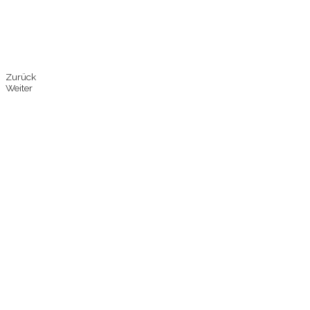
Zurück
Weiter